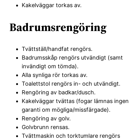
Kakelväggar torkas av.
Badrumsrengöring
Tvättställ/handfat rengörs.
Badrumsskåp rengörs utvändigt (samt
invändigt om tömda).
Alla synliga rör torkas av.
Toalettstol rengörs in- och utvändigt.
Rengöring av badkar/dusch.
Kakelväggar tvättas (fogar lämnas ingen
garanti om mögliga/missfärgade).
Rengöring av golv.
Golvbrunn rensas.
Tvättmaskin och torktumlare rengörs