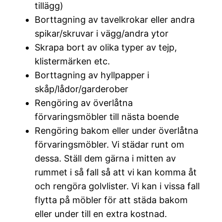
tillägg)
Borttagning av tavelkrokar eller andra
spikar/skruvar i vägg/andra ytor
Skrapa bort av olika typer av tejp,
klistermärken etc.
Borttagning av hyllpapper i
skåp/lådor/garderober
Rengöring av överlåtna
förvaringsmöbler till nästa boende
Rengöring bakom eller under överlåtna
förvaringsmöbler. Vi städar runt om
dessa. Ställ dem gärna i mitten av
rummet i så fall så att vi kan komma åt
och rengöra golvlister. Vi kan i vissa fall
flytta på möbler för att städa bakom
eller under till en extra kostnad.