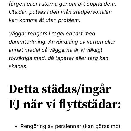
färgen eller rutorna genom att öppna dem.
Utsidan putsas i den mån städpersonalen
kan komma åt utan problem.
Väggar rengörs i regel enbart med
dammtorkning. Användning av vatten eller
annat medel på väggarna är vi väldigt
försiktiga med, då tapeter eller färg kan
skadas.
Detta städas/ingår
EJ när vi flyttstädar:
Rengöring av persienner (kan göras mot