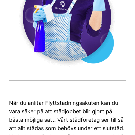
När du anlitar Flyttstädningsakuten kan du
vara säker på att städjobbet blir gjort på
bästa möjliga sätt. Vårt städföretag ser till så
att allt städas som behövs under ett slutstäd.