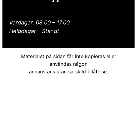
Vardagar: 08.00 – 17.00
Helgdagar – Stängt
Materialet på sidan får inte kopieras eller
användas någon
annanstans utan särskild tillåtelse.