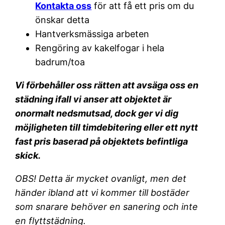
Kontakta oss
för att få ett pris om du
önskar detta
Hantverksmässiga arbeten
Rengöring av kakelfogar i hela
badrum/toa
Vi förbehåller oss rätten att avsäga oss en
städning ifall vi anser att objektet är
onormalt nedsmutsad, dock ger vi dig
möjligheten till timdebitering eller ett nytt
fast pris baserad på objektets befintliga
skick.
OBS! Detta är mycket ovanligt, men det
händer ibland att vi kommer till bostäder
som snarare behöver en sanering och inte
en flyttstädning.